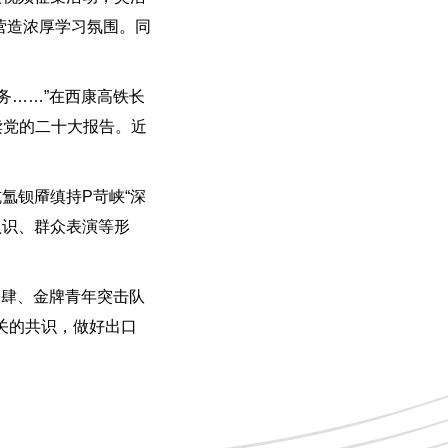
续营造浓厚学习氛围。同
梁任务……”在西康高铁长
党的二十大报告。近
坑氲钡厣缜持Р苛峡“深
识、群众表演等形
。
、金牌青年突击队
的共识，做好出口