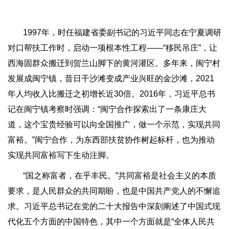
1997年，时任福建省委副书记的习近平同志在宁夏调研
对口帮扶工作时，启动一项根本性工程——“移民吊庄”，让
西海固群众搬迁到贺兰山脚下的黄河灌区。多年来，闽宁村
发展成闽宁镇，昔日干沙滩变成产业兴旺的金沙滩，2021
年人均收入比搬迁之初增长近30倍。2016年，习近平总书
记在闽宁镇考察时强调：“闽宁合作探索出了一条康庄大
道，这个宝贵经验可以向全国推广，做一个示范，实现共同
富裕。”闽宁合作，为东西部扶贫协作树起标杆，也为推动
实现共同富裕写下生动注脚。
“国之称富者，在乎丰民。”共同富裕是社会主义的本质
要求，是人民群众的共同期盼，也是中国共产党人的不懈追
求。习近平总书记在党的二十大报告中深刻阐述了中国式现
代化五个方面的中国特色，其中一个方面就是“全体人民共