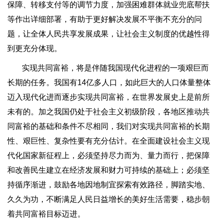
保障、转移支付等的调节力度，加强困难群体就业兜底帮扶
等作出详细部署，有助于更好解决发展不平衡不充分的问
题，让全体人民共享发展成果，让社会主义制度的优越性得
到更充分体现。
实现共同富裕，将是伴随我国现代化进程的一项艰巨而
长期的任务。我国有14亿多人口，如此巨大的人口体量整体
迈入现代化进而逐步实现共同富裕，在世界发展史上是前所
未有的。加之我国仍处于社会主义初级阶段，各地区推动共
同富裕的基础和条件不尽相同，我们对实现共同富裕的长期
性、艰巨性、复杂性要有充分估计。在全面建设社会主义现
代化国家新征程上，必须坚持尽力而为、量力而行，把保障
和改善民生建立在经济发展和财力可持续的基础上；必须坚
持循序渐进，鼓励各地因地制宜探索有效路径，脚踏实地、
久久为功，不断满足人民日益增长的美好生活需要，稳步朝
着共同富裕目标迈进。